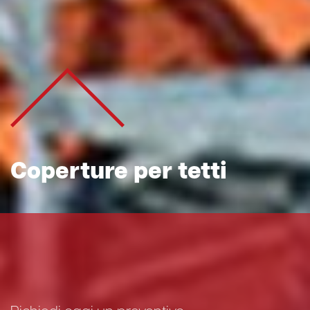
Coperture per tetti