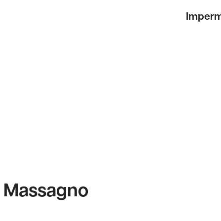
Imperm
- Massagno