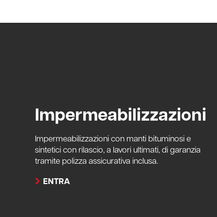
Impermeabilizzazioni
Impermeabilizzazioni con manti bituminosi e
sintetici con rilascio, a lavori ultimati, di garanzia
tramite polizza assicurativa inclusa.
ENTRA