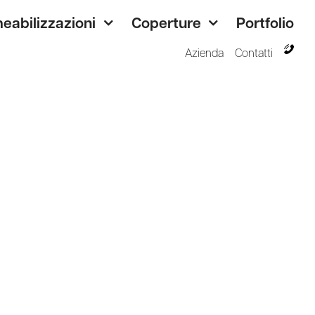
eabilizzazioni
Coperture
Portfolio
Azienda
Contatti