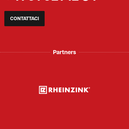
CONTATTACI
Partners