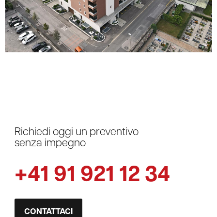
Richiedi oggi un preventivo
senza impegno
+41 91 921 12 34
CONTATTACI