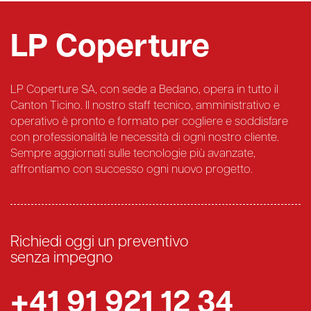
LP Coperture
LP Coperture SA, con sede a Bedano, opera in tutto il
Canton Ticino. Il nostro staff tecnico, amministrativo e
operativo è pronto e formato per cogliere e soddisfare
con professionalità le necessità di ogni nostro cliente.
Sempre aggiornati sulle tecnologie più avanzate,
affrontiamo con successo ogni nuovo progetto.
Richiedi oggi un preventivo
senza impegno
+41 91 921 12 34